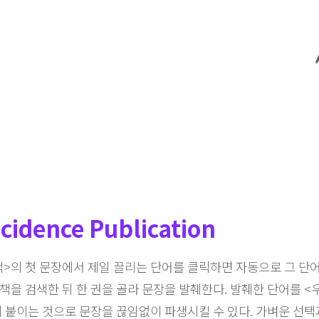
cidence Publication
>의 첫 문장에서 제일 끌리는 단어를 클릭하면 자동으로 그 단
책을 검색한 뒤 한 권을 골라 문장을 발췌한다. 발췌한 단어를 
에 붙이는 것으로 문장을 끊임없이 파생시킬 수 있다. 가벼운 선택