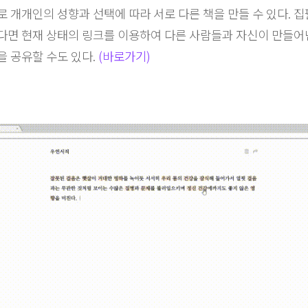
 개개인의 성향과 선택에 따라 서로 다른 책을 만들 수 있다. 
면 현재 상태의 링크를 이용하여 다른 사람들과 자신이 만들어
 공유할 수도 있다.
(바로가기)